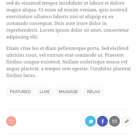
sed do eiusmod tempor incididunt ut labore et dolore
magna aliqua. Ut enim ad minim veniam, quis nostrud
exercitation ullamco laboris nisi ut aliquip ex ea
commodo consequat. Duis aute irure dolor in
reprehenderit. Lorem ipsum dolor sit amet, consectetur
adipiscing elit.
Etiam vitae leo et diam pellentesque porta. Sed eleifend
ultricies risus, vel rutrum erat commodo ut. Praesent
finibus congue euismod. Nullam scelerisque massa vel
augue placerat, a tempor sem egestas. Curabitur placerat
finibus lacus.
FEATURED
LUXE
MASSAGE
RELAX