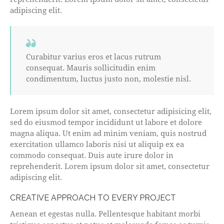
adipiscing elit.
Curabitur varius eros et lacus rutrum
consequat. Mauris sollicitudin enim
condimentum, luctus justo non, molestie nisl.
Lorem ipsum dolor sit amet, consectetur adipisicing elit,
sed do eiusmod tempor incididunt ut labore et dolore
magna aliqua. Ut enim ad minim veniam, quis nostrud
exercitation ullamco laboris nisi ut aliquip ex ea
commodo consequat. Duis aute irure dolor in
reprehenderit. Lorem ipsum dolor sit amet, consectetur
adipiscing elit.
CREATIVE APPROACH TO EVERY PROJECT
Aenean et egestas nulla. Pellentesque habitant morbi