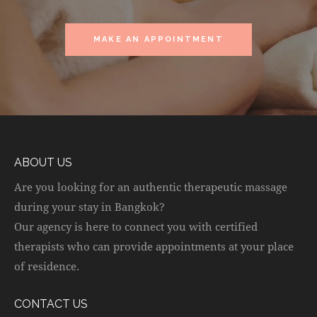
MAKE AN APPOINTMENT
ABOUT US
Are you looking for an authentic therapeutic massage
during your stay in Bangkok?
Our agency is here to connect you with certified
therapists who can provide appointments at your place
of residence.
CONTACT US