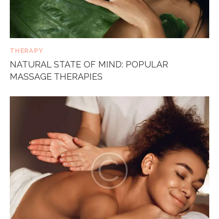
THERAPY
NATURAL STATE OF MIND: POPULAR
MASSAGE THERAPIES