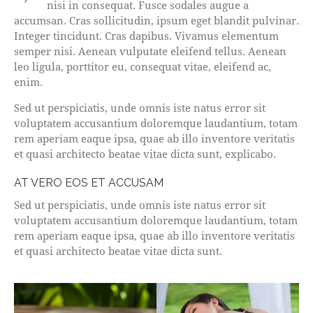
nisi in consequat. Fusce sodales augue a
accumsan. Cras sollicitudin, ipsum eget blandit pulvinar.
Integer tincidunt. Cras dapibus. Vivamus elementum
semper nisi. Aenean vulputate eleifend tellus. Aenean
leo ligula, porttitor eu, consequat vitae, eleifend ac,
enim.
Sed ut perspiciatis, unde omnis iste natus error sit
voluptatem accusantium doloremque laudantium, totam
rem aperiam eaque ipsa, quae ab illo inventore veritatis
et quasi architecto beatae vitae dicta sunt, explicabo.
AT VERO EOS ET ACCUSAM
Sed ut perspiciatis, unde omnis iste natus error sit
voluptatem accusantium doloremque laudantium, totam
rem aperiam eaque ipsa, quae ab illo inventore veritatis
et quasi architecto beatae vitae dicta sunt.