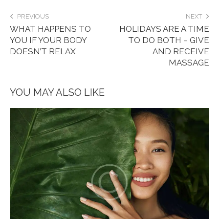
PREVIOUS
NEXT
WHAT HAPPENS TO
HOLIDAYS ARE A TIME
YOU IF YOUR BODY
TO DO BOTH – GIVE
DOESN’T RELAX
AND RECEIVE
MASSAGE
YOU MAY ALSO LIKE