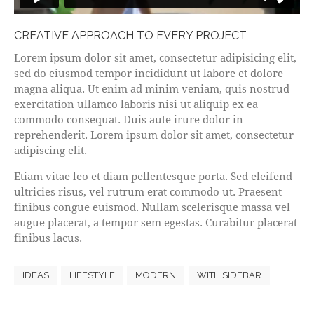
CREATIVE APPROACH TO EVERY PROJECT
Lorem ipsum dolor sit amet, consectetur adipisicing elit,
sed do eiusmod tempor incididunt ut labore et dolore
magna aliqua. Ut enim ad minim veniam, quis nostrud
exercitation ullamco laboris nisi ut aliquip ex ea
commodo consequat. Duis aute irure dolor in
reprehenderit. Lorem ipsum dolor sit amet, consectetur
adipiscing elit.
Etiam vitae leo et diam pellentesque porta. Sed eleifend
ultricies risus, vel rutrum erat commodo ut. Praesent
finibus congue euismod. Nullam scelerisque massa vel
augue placerat, a tempor sem egestas. Curabitur placerat
finibus lacus.
IDEAS
LIFESTYLE
MODERN
WITH SIDEBAR