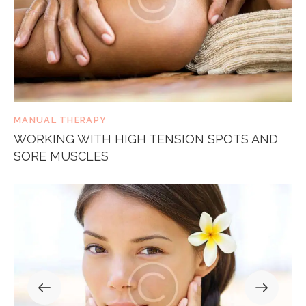
MANUAL THERAPY
WORKING WITH HIGH TENSION SPOTS AND
SORE MUSCLES