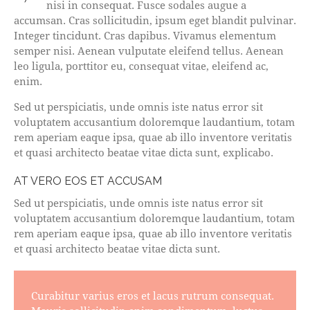
nisi in consequat. Fusce sodales augue a
accumsan. Cras sollicitudin, ipsum eget blandit pulvinar.
Integer tincidunt. Cras dapibus. Vivamus elementum
semper nisi. Aenean vulputate eleifend tellus. Aenean
leo ligula, porttitor eu, consequat vitae, eleifend ac,
enim.
Sed ut perspiciatis, unde omnis iste natus error sit
voluptatem accusantium doloremque laudantium, totam
rem aperiam eaque ipsa, quae ab illo inventore veritatis
et quasi architecto beatae vitae dicta sunt, explicabo.
AT VERO EOS ET ACCUSAM
Sed ut perspiciatis, unde omnis iste natus error sit
voluptatem accusantium doloremque laudantium, totam
rem aperiam eaque ipsa, quae ab illo inventore veritatis
et quasi architecto beatae vitae dicta sunt.
Curabitur varius eros et lacus rutrum consequat.