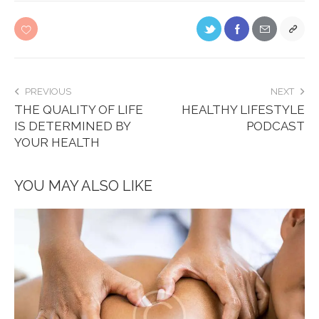
PREVIOUS
NEXT
THE QUALITY OF LIFE
HEALTHY LIFESTYLE
IS DETERMINED BY
PODCAST
YOUR HEALTH
YOU MAY ALSO LIKE