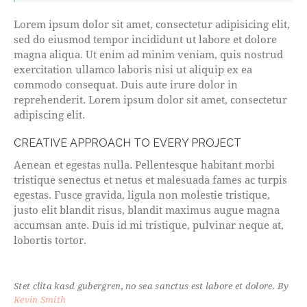
Lorem ipsum dolor sit amet, consectetur adipisicing elit,
sed do eiusmod tempor incididunt ut labore et dolore
magna aliqua. Ut enim ad minim veniam, quis nostrud
exercitation ullamco laboris nisi ut aliquip ex ea
commodo consequat. Duis aute irure dolor in
reprehenderit. Lorem ipsum dolor sit amet, consectetur
adipiscing elit.
CREATIVE APPROACH TO EVERY PROJECT
Aenean et egestas nulla. Pellentesque habitant morbi
tristique senectus et netus et malesuada fames ac turpis
egestas. Fusce gravida, ligula non molestie tristique,
justo elit blandit risus, blandit maximus augue magna
accumsan ante. Duis id mi tristique, pulvinar neque at,
lobortis tortor.
Stet clita kasd gubergren, no sea sanctus est labore et dolore. By
Kevin Smith