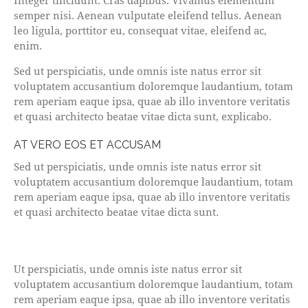
Integer tincidunt. Cras dapibus. Vivamus elementum
semper nisi. Aenean vulputate eleifend tellus. Aenean
leo ligula, porttitor eu, consequat vitae, eleifend ac,
enim.
Sed ut perspiciatis, unde omnis iste natus error sit
voluptatem accusantium doloremque laudantium, totam
rem aperiam eaque ipsa, quae ab illo inventore veritatis
et quasi architecto beatae vitae dicta sunt, explicabo.
AT VERO EOS ET ACCUSAM
Sed ut perspiciatis, unde omnis iste natus error sit
voluptatem accusantium doloremque laudantium, totam
rem aperiam eaque ipsa, quae ab illo inventore veritatis
et quasi architecto beatae vitae dicta sunt.
Ut perspiciatis, unde omnis iste natus error sit
voluptatem accusantium doloremque laudantium, totam
rem aperiam eaque ipsa, quae ab illo inventore veritatis