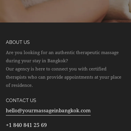
ABOUT US
Are you looking for an authentic therapeutic massage
during your stay in Bangkok?
Our agency is here to connect you with certified
therapists who can provide appointments at your place
of residence.
CONTACT US
hello@yourmassageinbangkok.com
+1 840 841 25 69