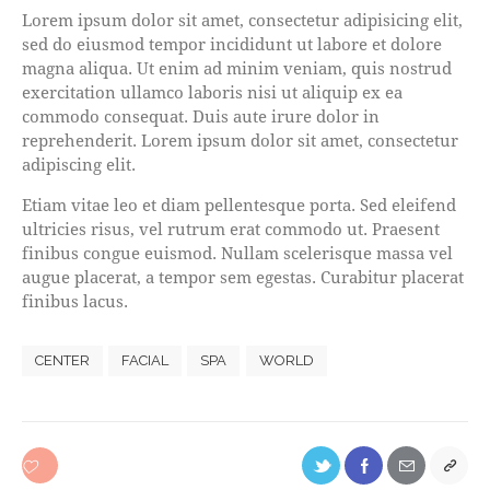
Lorem ipsum dolor sit amet, consectetur adipisicing elit,
sed do eiusmod tempor incididunt ut labore et dolore
magna aliqua. Ut enim ad minim veniam, quis nostrud
exercitation ullamco laboris nisi ut aliquip ex ea
commodo consequat. Duis aute irure dolor in
reprehenderit. Lorem ipsum dolor sit amet, consectetur
adipiscing elit.
Etiam vitae leo et diam pellentesque porta. Sed eleifend
ultricies risus, vel rutrum erat commodo ut. Praesent
finibus congue euismod. Nullam scelerisque massa vel
augue placerat, a tempor sem egestas. Curabitur placerat
finibus lacus.
CENTER
FACIAL
SPA
WORLD