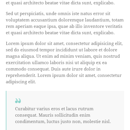
et quasi architecto beatae vitae dicta sunt, explicabo.
Sed ut perspiciatis, unde omnis iste natus error sit
voluptatem accusantium doloremque laudantium, totam
rem aperiam eaque ipsa, quae ab illo inventore veritatis
et quasi architecto beatae vitae dicta sunt, explicabo.
Lorem ipsum dolor sit amet, consectetur adipisicing elit,
sed do eiusmod tempor incididunt ut labore et dolore
magna aliqua. Ut enim ad minim veniam, quis nostrud
exercitation ullamco laboris nisi ut aliquip ex ea
commodo consequat. Duis aute irure dolor in
reprehenderit. Lorem ipsum dolor sit amet, consectetur
adipiscing elit.
Curabitur varius eros et lacus rutrum
consequat. Mauris sollicitudin enim
condimentum, luctus justo non, molestie nisl.