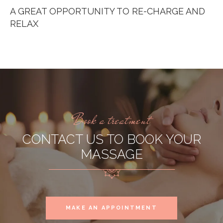
A GREAT OPPORTUNITY TO RE-CHARGE AND
RELAX
Book a treatment
CONTACT US TO BOOK YOUR
MASSAGE
MAKE AN APPOINTMENT